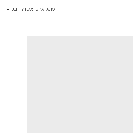
ВЕРНУТЬСЯ В КАТАЛОГ