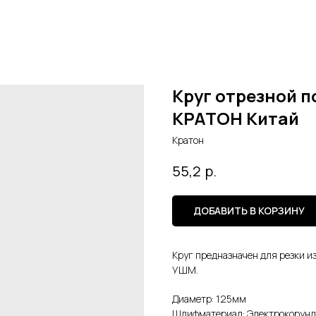
Круг отрезной по
КРАТОН Китай
Кратон
р.
55,2
ДОБАВИТЬ В КОРЗИНУ
Круг предназначен для резки и
УШМ.
Диаметр: 125мм
Шлифматериал: Электрокорунд