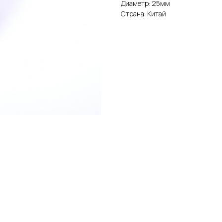
Диаметр: 25мм
Страна: Китай