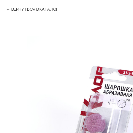
ВЕРНУТЬСЯ В КАТАЛОГ