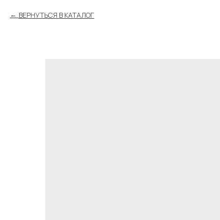
ВЕРНУТЬСЯ В КАТАЛОГ