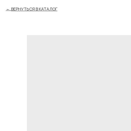
ВЕРНУТЬСЯ В КАТАЛОГ