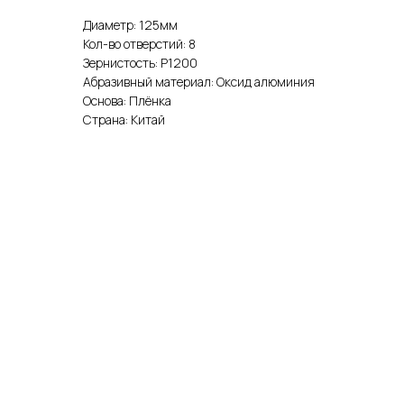
Диаметр: 125мм
Кол-во отверстий: 8
Зернистость: Р1200
Абразивный материал: Оксид алюминия
Основа: Плёнка
Страна: Китай