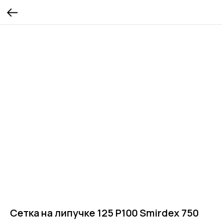
Сетка на липучке 125 Р100 Smirdex 750