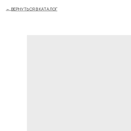
ВЕРНУТЬСЯ В КАТАЛОГ