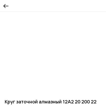
Круг заточной алмазный 12А2 20 200 22