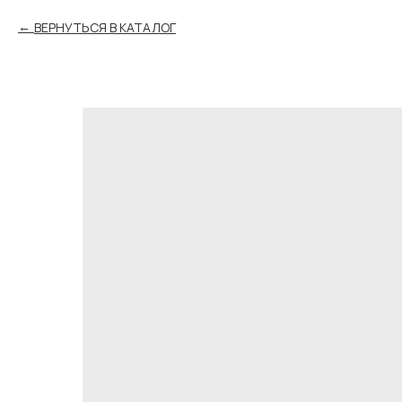
ВЕРНУТЬСЯ В КАТАЛОГ