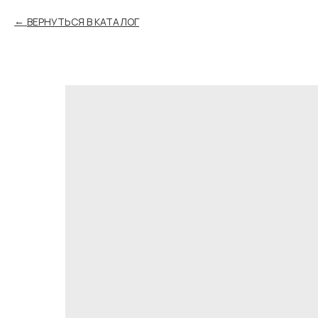
ВЕРНУТЬСЯ В КАТАЛОГ