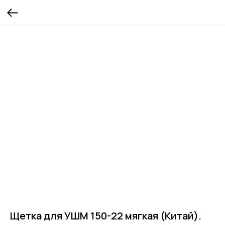
Щетка для УШМ 150-22 мягкая (Китай).