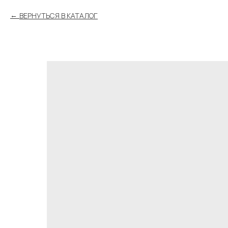
ВЕРНУТЬСЯ В КАТАЛОГ