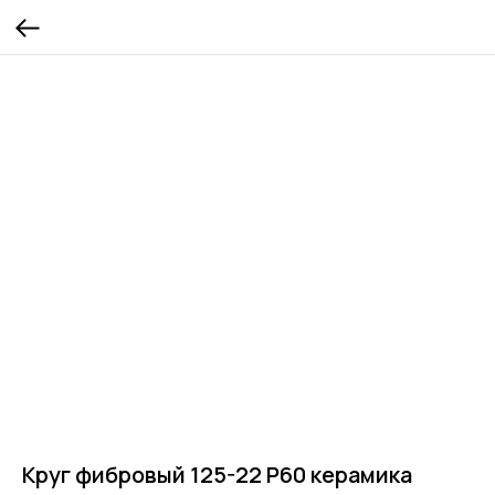
Круг фибровый 125-22 Р60 керамика