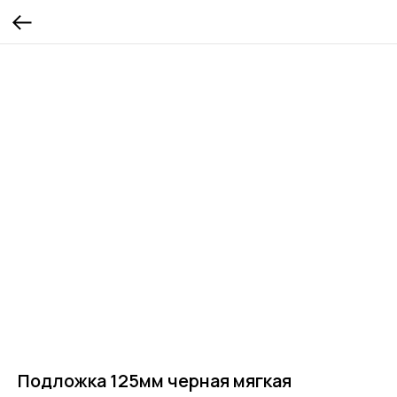
Подложка 125мм черная мягкая