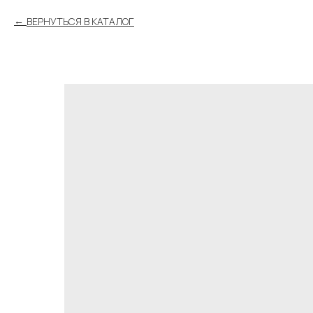
ВЕРНУТЬСЯ В КАТАЛОГ