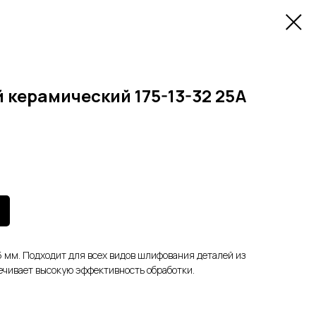
 керамический 175-13-32 25А
 мм. Подходит для всех видов шлифования деталей из
ечивает высокую эффективность обработки.