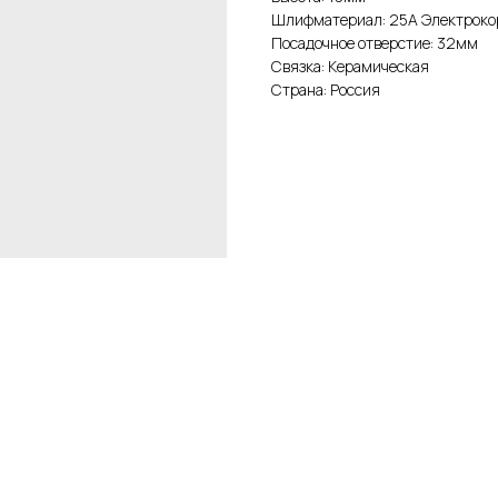
Шлифматериал: 25А Электроко
Посадочное отверстие: 32мм
Связка: Керамическая
Страна: Россия