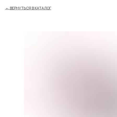
ВЕРНУТЬСЯ В КАТАЛОГ