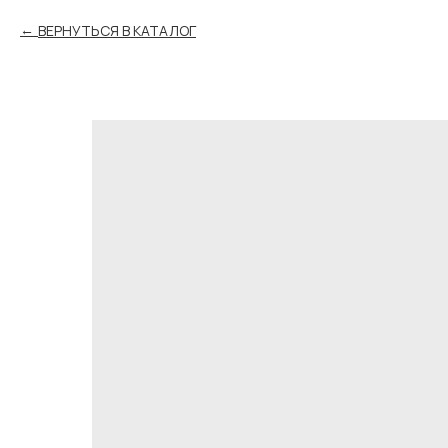
ВЕРНУТЬСЯ В КАТАЛОГ