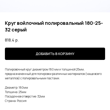
Круг войлочный полировальный 180-25-
32 серый
818,4
р.
ДОБАВИТЬ В КОРЗИНУ
Полировочный круг диаметром 180 мм и толщиной 25мм,
предназначенный для полировки различных материалов (чаще всего
металлов) с полировальными пастами.
Диаметр: 180мм
Толщина: 25мм
Посадочное отверстие: 32мм
Страна: Россия