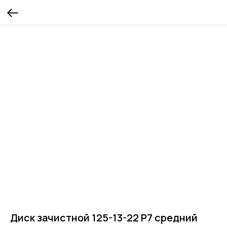
Диск зачистной 125-13-22 Р7 средний